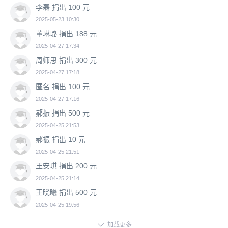
李磊 捐出 100 元
2025-05-23 10:30
董琳璐 捐出 188 元
2025-04-27 17:34
周师思 捐出 300 元
2025-04-27 17:18
匿名 捐出 100 元
2025-04-27 17:16
郝振 捐出 500 元
2025-04-25 21:53
郝振 捐出 10 元
2025-04-25 21:51
王安琪 捐出 200 元
2025-04-25 21:14
王晓曦 捐出 500 元
2025-04-25 19:56

加载更多