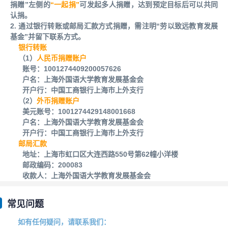
捐赠”左侧的
“一起捐”
可发起多人捐赠，达到预定目标后可以共同
认捐。
2. 通过银行转账或邮局汇款方式捐赠，需注明
“劳以致远教育发展
基金
”并留下联系方式。
银行转账
（1）
人民币捐赠账户
账号：1001274409200057626
户名：上海外国语大学教育发展基金会
开户行：中国工商银行上海市上外支行
（2）
外币捐赠账户
美元账号：1001274429148001668
户名：上海外国语大学教育发展基金会
开户行：中国工商银行上海市上外支行
邮局汇款
地址：上海市虹口区大连西路550号第62幢小洋楼
邮政编码：200083
收款人：上海外国语大学教育发展基金会
常见问题
如有任何疑问，请联系我们：