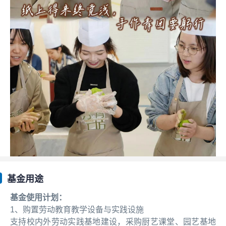
基金用途
基金使用计划：
1、购置劳动教育教学设备与实践设施
支持校内外劳动实践基地建设，采购厨艺课堂、园艺基地