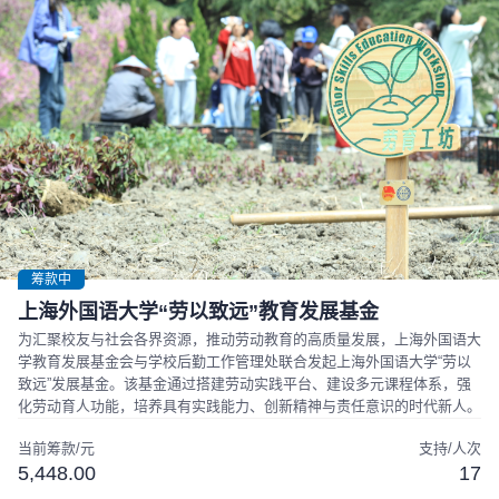
筹款中
上海外国语大学“劳以致远”教育发展基金
为汇聚校友与社会各界资源，推动劳动教育的高质量发展，上海外国语大
学教育发展基金会与学校后勤工作管理处联合发起上海外国语大学“劳以
致远”发展基金。该基金通过搭建劳动实践平台、建设多元课程体系，强
化劳动育人功能，培养具有实践能力、创新精神与责任意识的时代新人。
当前筹款/元
支持/人次
5,448.00
17